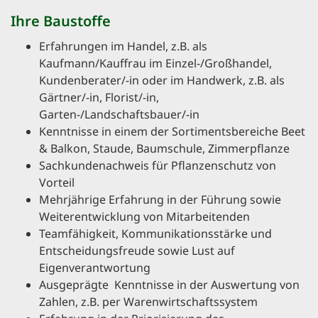
Ihre Baustoffe
Erfahrungen im Handel, z.B. als
Kaufmann/Kauffrau im Einzel-/Großhandel,
Kundenberater/-in oder im Handwerk, z.B. als
Gärtner/-in, Florist/-in,
Garten-/Landschaftsbauer/-in
Kenntnisse in einem der Sortimentsbereiche Beet
& Balkon, Staude, Baumschule, Zimmerpflanze
Sachkundenachweis für Pflanzenschutz von
Vorteil
Mehrjährige Erfahrung in der Führung sowie
Weiterentwicklung von Mitarbeitenden
Teamfähigkeit, Kommunikationsstärke und
Entscheidungsfreude sowie Lust auf
Eigenverantwortung
Ausgeprägte Kenntnisse in der Auswertung von
Zahlen, z.B. per Warenwirtschaftssystem