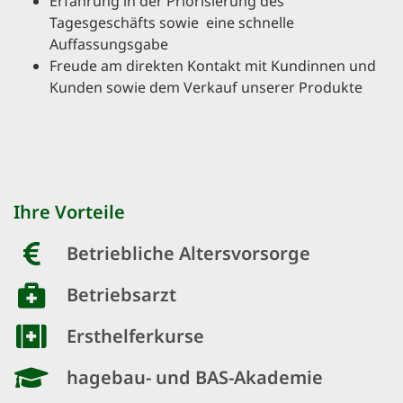
Erfahrung in der Priorisierung des
Tagesgeschäfts sowie eine schnelle
Auffassungsgabe
Freude am direkten Kontakt mit Kundinnen und
Kunden sowie dem Verkauf unserer Produkte
Ihre Vorteile
Betriebliche Altersvorsorge
Betriebsarzt
Ersthelferkurse
hagebau- und BAS-Akademie