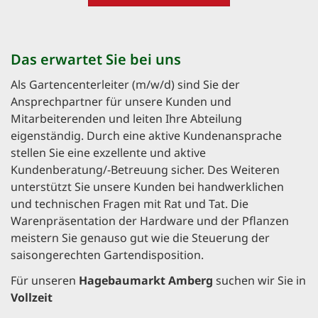
Das erwartet Sie bei uns
Als Gartencenterleiter (m/w/d) sind Sie der
Ansprechpartner für unsere Kunden und
Mitarbeiterenden und leiten Ihre Abteilung
eigenständig. Durch eine aktive Kundenansprache
stellen Sie eine exzellente und aktive
Kundenberatung/-Betreuung sicher. Des Weiteren
unterstützt Sie unsere Kunden bei handwerklichen
und technischen Fragen mit Rat und Tat. Die
Warenpräsentation der Hardware und der Pflanzen
meistern Sie genauso gut wie die Steuerung der
saisongerechten Gartendisposition.
Für unseren
Hagebaumarkt Amberg
suchen wir Sie in
Vollzeit