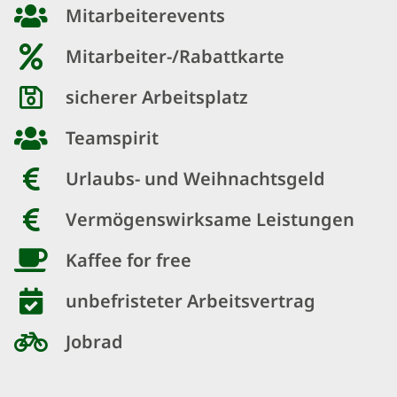
Mitarbeiterevents
Mitarbeiter-/Rabattkarte
sicherer Arbeitsplatz
Teamspirit
Urlaubs- und Weihnachtsgeld
Vermögenswirksame Leistungen
Kaffee for free
unbefristeter Arbeitsvertrag
Jobrad