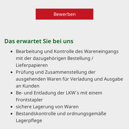
Bewerben
Das erwartet Sie bei uns
Bearbeitung und Kontrolle des Wareneingangs
mit der dazugehörigen Bestellung /
Lieferpapieren
Prüfung und Zusammenstellung der
ausgehenden Waren für Verladung und Ausgabe
an Kunden
Be- und Entladung der LKW´s mit einem
Frontstapler
sichere Lagerung von Waren
Bestandskontrolle und ordnungsgemäße
Lagerpflege