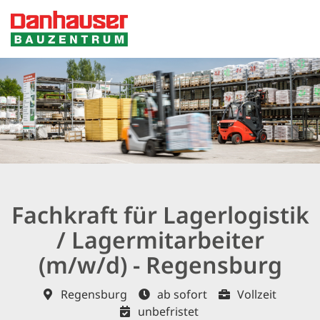
Fachkraft für Lagerlogistik
/ Lagermitarbeiter
(m/w/d) - Regensburg
Regensburg
ab sofort
Vollzeit
unbefristet