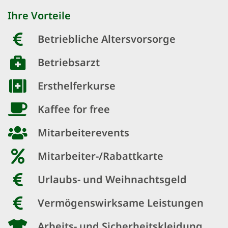
Ihre Vorteile
Betriebliche Altersvorsorge
Betriebsarzt
Ersthelferkurse
Kaffee for free
Mitarbeiterevents
Mitarbeiter-/Rabattkarte
Urlaubs- und Weihnachtsgeld
Vermögenswirksame Leistungen
Arbeits- und Sicherheitskleidung