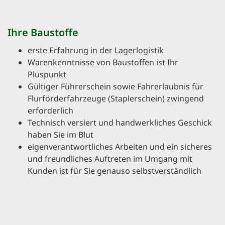
Ihre Baustoffe
erste Erfahrung in der Lagerlogistik
Warenkenntnisse von Baustoffen ist Ihr
Pluspunkt
Gültiger Führerschein sowie Fahrerlaubnis für
Flurförderfahrzeuge (Staplerschein) zwingend
erforderlich
Technisch versiert und handwerkliches Geschick
haben Sie im Blut
eigenverantwortliches Arbeiten und ein sicheres
und freundliches Auftreten im Umgang mit
Kunden ist für Sie genauso selbstverständlich