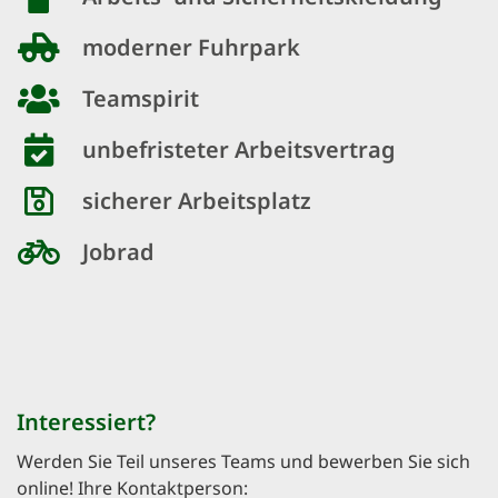
moderner Fuhrpark
Teamspirit
unbefristeter Arbeitsvertrag
sicherer Arbeitsplatz
Jobrad
Interessiert?
Werden Sie Teil unseres Teams und bewerben Sie sich
online! Ihre Kontaktperson: