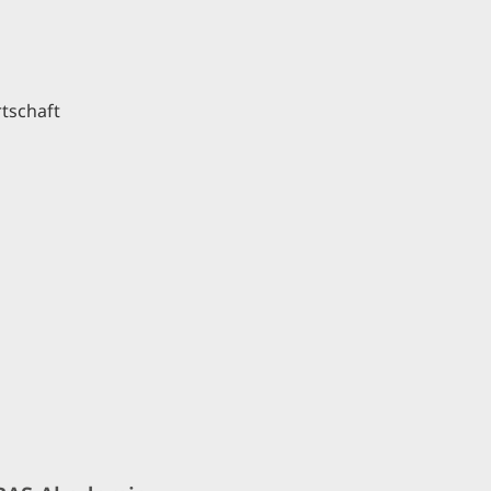
tschaft