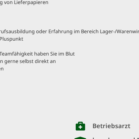
g von Lieferpapieren
ufsausbildung oder Erfahrung im Bereich Lager-/Warenwir
 Pluspunkt
Teamfähigkeit haben Sie im Blut
 gerne selbst direkt an
en
Betriebsarzt