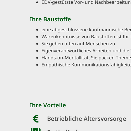
EDV-gestützte Vor- und Nachbearbeitun
Ihre Baustoffe
eine abgeschlossene kaufmännische Ber
Warenkenntnisse von Baustoffen ist Ihr
Sie gehen offen auf Menschen zu
Eigenverantwortliches Arbeiten und die 
Hands-on-Mentallität, Sie packen Themen
Empathische Kommunikationsfähigkeit
Ihre Vorteile
Betriebliche Altersvorsorge