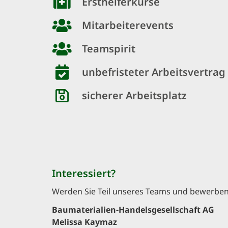
Ersthelferkurse
Mitarbeiterevents
Teamspirit
unbefristeter Arbeitsvertrag
sicherer Arbeitsplatz
Interessiert?
Werden Sie Teil unseres Teams und bewerben S
Baumaterialien-Handelsgesellschaft AG
Melissa Kaymaz