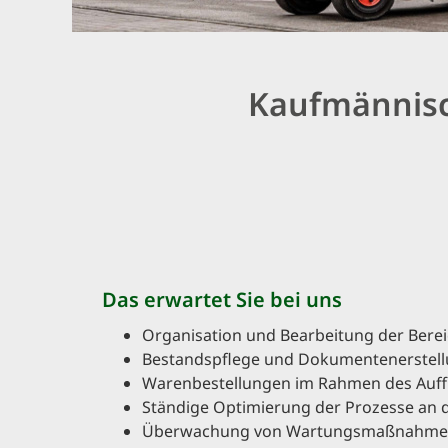
Kaufmännisc
Das erwartet Sie bei uns
Organisation und Bearbeitung der Ber
Bestandspflege und Dokumentenerstell
Warenbestellungen im Rahmen des Auff
Ständige Optimierung der Prozesse an
Überwachung von Wartungsmaßnahmen 