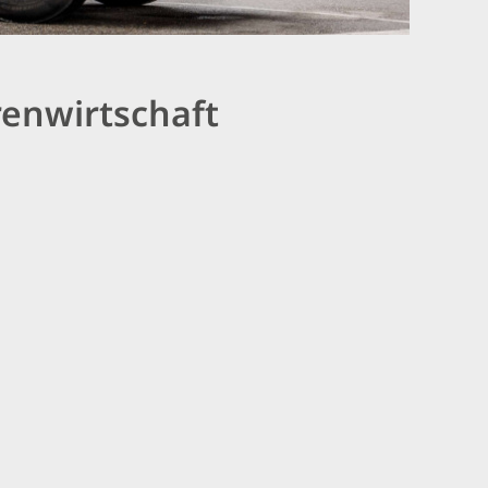
enwirtschaft