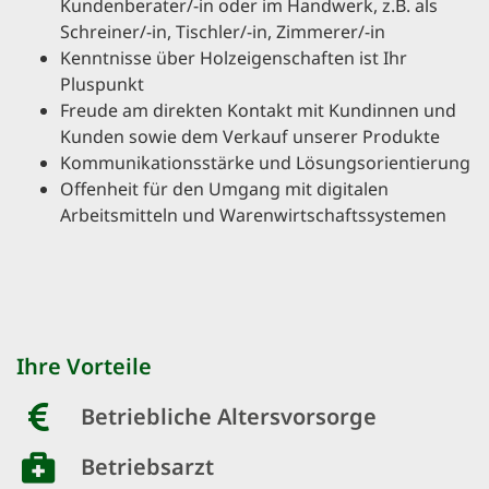
Kundenberater/-in oder im Handwerk, z.B. als
Schreiner/-in, Tischler/-in, Zimmerer/-in
Kenntnisse über Holzeigenschaften ist Ihr
Pluspunkt
Freude am direkten Kontakt mit Kundinnen und
Kunden sowie dem Verkauf unserer Produkte
Kommunikationsstärke und Lösungsorientierung
Offenheit für den Umgang mit digitalen
Arbeitsmitteln und Warenwirtschaftssystemen
Ihre Vorteile
Betriebliche Altersvorsorge
Betriebsarzt