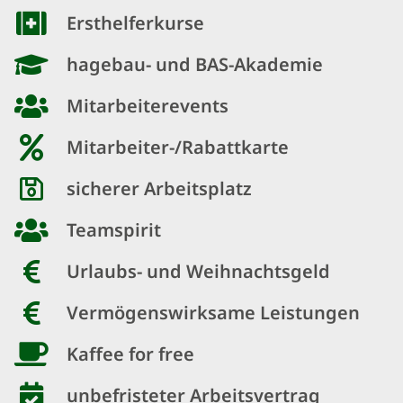
Ersthelferkurse
hagebau- und BAS-Akademie
Mitarbeiterevents
Mitarbeiter-/Rabattkarte
sicherer Arbeitsplatz
Teamspirit
Urlaubs- und Weihnachtsgeld
Vermögenswirksame Leistungen
Kaffee for free
unbefristeter Arbeitsvertrag