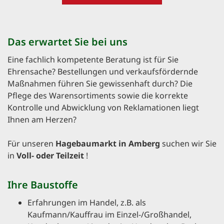
Das erwartet Sie bei uns
Eine fachlich kompetente Beratung ist für Sie
Ehrensache? Bestellungen und verkaufsfördernde
Maßnahmen führen Sie gewissenhaft durch? Die
Pflege des Warensortiments sowie die korrekte
Kontrolle und Abwicklung von Reklamationen liegt
Ihnen am Herzen?
Für unseren
Hagebaumarkt in Amberg
suchen wir Sie
in
Voll- oder Teilzeit
!
Ihre Baustoffe
Erfahrungen im Handel, z.B. als
Kaufmann/Kauffrau im Einzel-/Großhandel,