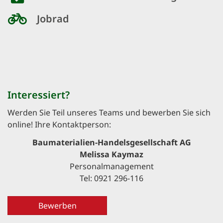
Jobrad
Interessiert?
Werden Sie Teil unseres Teams und bewerben Sie sich
online! Ihre Kontaktperson:
Baumaterialien-Handelsgesellschaft AG
Melissa Kaymaz
Personalmanagement
Tel: 0921 296-116
Bewerben